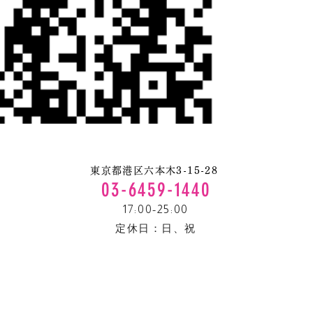
東京都港区六本木3-15-28
03-6459-1440
17:00-25:00
定休日：​日、祝