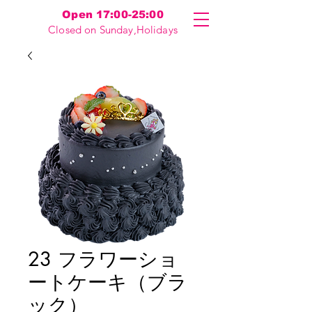
Open 17:00-25:00
Closed on Sunday,Holidays
23 フラワーショ
ートケーキ（ブラ
ック）