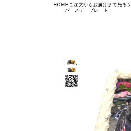
HOME
ご注文からお届けまで
光る
バースデープレート