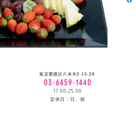
東京都港区六本木3-15-28
03-6459-1440
17:00-25:00
定休日：​日、祝