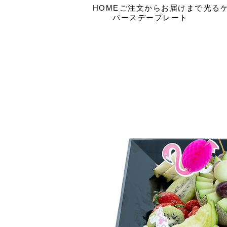
HOME
ご注文からお届けまで
光る
バースデープレート