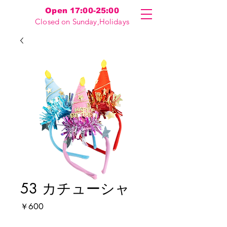
Open 17:00-25:00
Closed on Sunday,Holidays
53 カチューシャ
価
￥600
格