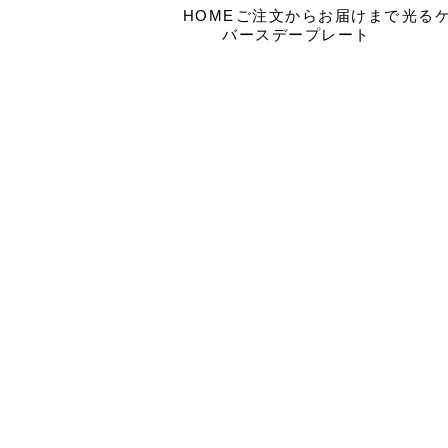
HOME
ご注文からお届けまで
光る
バースデープレート