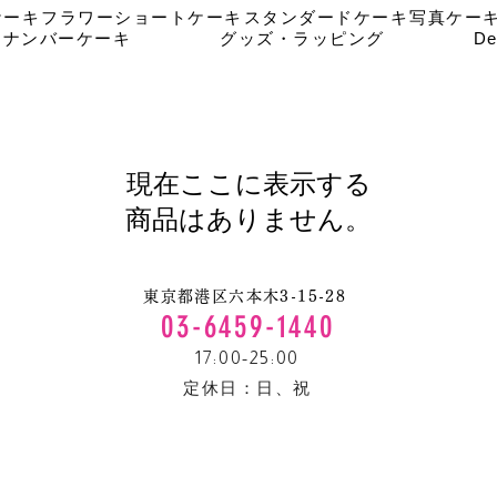
ケーキ
フラワーショートケーキ
スタンダードケーキ
写真ケー
ナンバーケーキ
グッズ・ラッピング
De
現在ここに表示する
商品はありません。
東京都港区六本木3-15-28
03-6459-1440
17:00-25:00
定休日：​日、祝